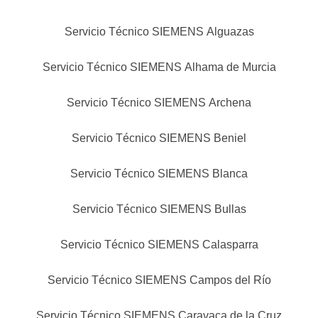
Servicio Técnico SIEMENS Alguazas
Servicio Técnico SIEMENS Alhama de Murcia
Servicio Técnico SIEMENS Archena
Servicio Técnico SIEMENS Beniel
Servicio Técnico SIEMENS Blanca
Servicio Técnico SIEMENS Bullas
Servicio Técnico SIEMENS Calasparra
Servicio Técnico SIEMENS Campos del Río
Servicio Técnico SIEMENS Caravaca de la Cruz