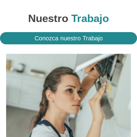
Nuestro
Trabajo
Conozca nuestro Trabajo