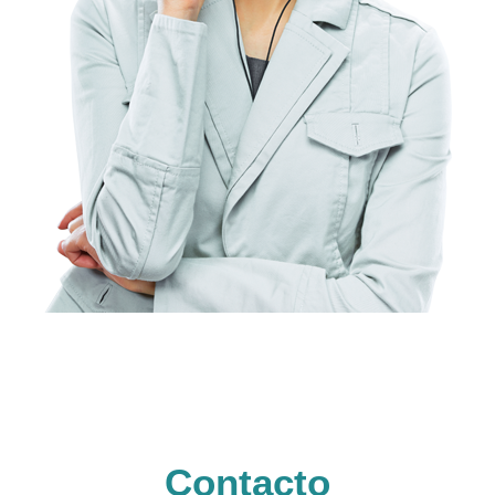
Contacto