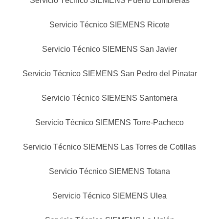
Servicio Técnico SIEMENS Puerto Lumbreras
Servicio Técnico SIEMENS Ricote
Servicio Técnico SIEMENS San Javier
Servicio Técnico SIEMENS San Pedro del Pinatar
Servicio Técnico SIEMENS Santomera
Servicio Técnico SIEMENS Torre-Pacheco
Servicio Técnico SIEMENS Las Torres de Cotillas
Servicio Técnico SIEMENS Totana
Servicio Técnico SIEMENS Ulea