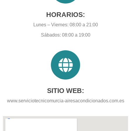
HORARIOS:
Lunes – Viernes: 08:00 a 21:00
Sábados: 08:00 a 19:00
SITIO WEB:
www.serviciotecnicomurcia-airesacondicionados.com.es