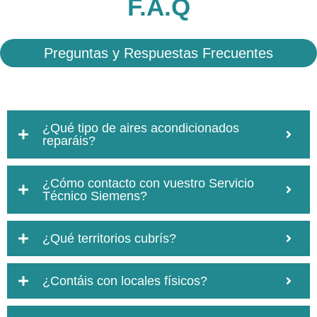
F.A.Q
Preguntas y Respuestas Frecuentes
¿Qué tipo de aires acondicionados
reparáis?
¿Cómo contacto con vuestro Servicio
Técnico Siemens?
¿Qué territorios cubrís?
¿Contáis con locales físicos?