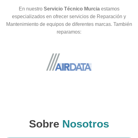
En nuestro
Servicio Técnico Murcia
estamos
especializados en ofrecer servicios de Reparación y
Mantenimiento de equipos de diferentes marcas. También
reparamos:
Sobre
Nosotros