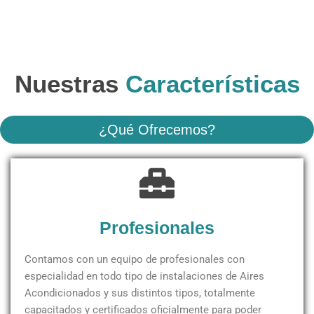
Nuestras
Características
¿Qué Ofrecemos?
Profesionales
Contamos con un equipo de profesionales con
especialidad en todo tipo de instalaciones de Aires
Acondicionados y sus distintos tipos, totalmente
capacitados y certificados oficialmente para poder