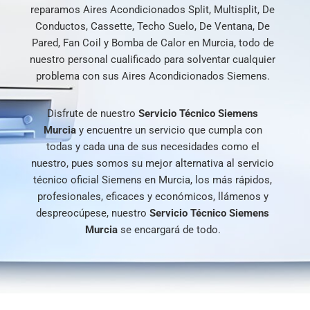
reparamos Aires Acondicionados Split, Multisplit, De
Conductos, Cassette, Techo Suelo, De Ventana, De
Pared, Fan Coil y Bomba de Calor en Murcia, todo de
nuestro personal cualificado para solventar cualquier
problema con sus Aires Acondicionados Siemens.
Disfrute de nuestro
Servicio Técnico Siemens
Murcia
y encuentre un servicio que cumpla con
todas y cada una de sus necesidades como el
nuestro, pues somos su mejor alternativa al servicio
técnico oficial Siemens en Murcia, los más rápidos,
profesionales, eficaces y económicos, llámenos y
despreocúpese, nuestro
Servicio Técnico Siemens
Murcia
se encargará de todo.