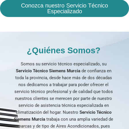
Conozca nuestro Servicio Técnico
Especializado
¿Quiénes Somos?
Somos su servicio técnico especializado, su
Servicio Técnico Siemens Murcia
de confianza en
toda la provincia, desde hace más de dos décadas
nos dedicamos a trabajar para poder ofrecer el
servicio técnico profesional y de calidad que todos
nuestros clientes se merecen por parte de nuestro
servicio de asistencia técnica especializada en
climatización del hogar. Nuestro
Servicio Técnico
Siemens Murcia
trabaja con una amplia variedad de
marcas y de tipo de Aires Acondicionados, pues