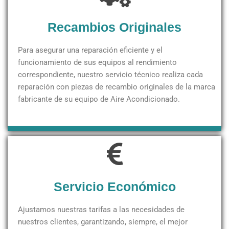
Recambios Originales
Para asegurar una reparación eficiente y el
funcionamiento de sus equipos al rendimiento
correspondiente, nuestro servicio técnico realiza cada
reparación con piezas de recambio originales de la marca
fabricante de su equipo de Aire Acondicionado.
Servicio Económico
Ajustamos nuestras tarifas a las necesidades de
nuestros clientes, garantizando, siempre, el mejor