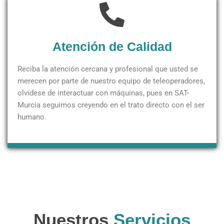
Atención de Calidad
Reciba la atención cercana y profesional que usted se
merecen por parte de nuestro equipo de teleoperadores,
olvídese de interactuar con máquinas, pues en SAT-
Murcia seguimos creyendo en el trato directo con el ser
humano.
Nuestros
Servicios