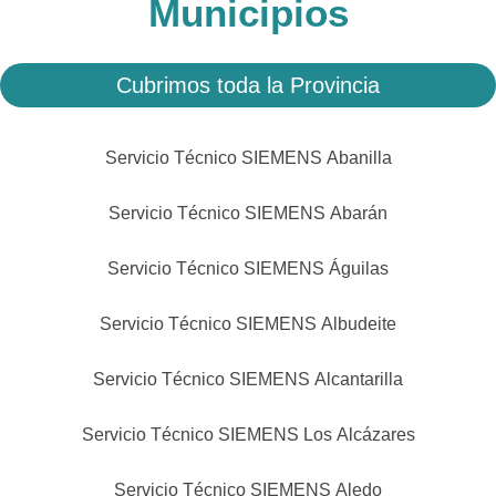
Municipios
Cubrimos toda la Provincia
Servicio Técnico SIEMENS Abanilla
Servicio Técnico SIEMENS Abarán
Servicio Técnico SIEMENS Águilas
Servicio Técnico SIEMENS Albudeite
Servicio Técnico SIEMENS Alcantarilla
Servicio Técnico SIEMENS Los Alcázares
Servicio Técnico SIEMENS Aledo