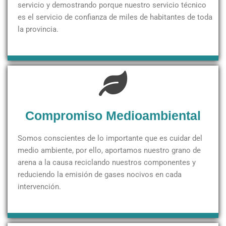
servicio y demostrando porque nuestro servicio técnico
es el servicio de confianza de miles de habitantes de toda
la provincia.
Compromiso Medioambiental
Somos conscientes de lo importante que es cuidar del
medio ambiente, por ello, aportamos nuestro grano de
arena a la causa reciclando nuestros componentes y
reduciendo la emisión de gases nocivos en cada
intervención.