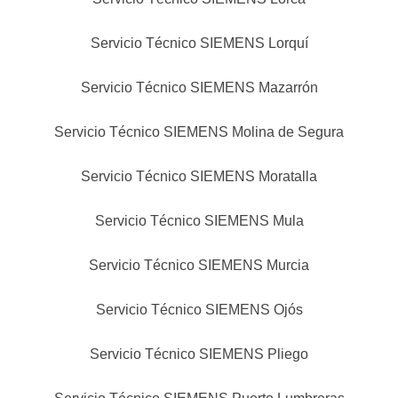
Servicio Técnico SIEMENS Lorquí
Servicio Técnico SIEMENS Mazarrón
Servicio Técnico SIEMENS Molina de Segura
Servicio Técnico SIEMENS Moratalla
Servicio Técnico SIEMENS Mula
Servicio Técnico SIEMENS Murcia
Servicio Técnico SIEMENS Ojós
Servicio Técnico SIEMENS Pliego