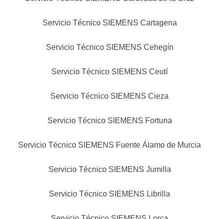
Servicio Técnico SIEMENS Cartagena
Servicio Técnico SIEMENS Cehegín
Servicio Técnico SIEMENS Ceutí
Servicio Técnico SIEMENS Cieza
Servicio Técnico SIEMENS Fortuna
Servicio Técnico SIEMENS Fuente Álamo de Murcia
Servicio Técnico SIEMENS Jumilla
Servicio Técnico SIEMENS Librilla
Servicio Técnico SIEMENS Lorca