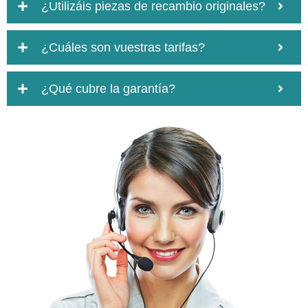
¿Utilizáis piezas de recambio originales?
¿Cuáles son vuestras tarifas?
¿Qué cubre la garantía?