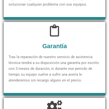
solucionar cualquier problema con sus equipos.
Garantía
Tras la reparación de nuestro servicio de asistencia
técnica tendrá a su disposición una garantía por escrito
con 3 meses de duración, si durante ese periodo de
tiempo su equipo vuelve a sufrir una avería le
atenderemos sin recargo alguno en el precio.