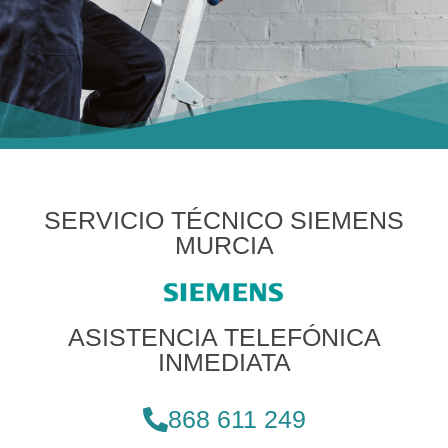
SERVICIO TÉCNICO SIEMENS
MURCIA
ASISTENCIA TELEFÓNICA
INMEDIATA
868 611 249