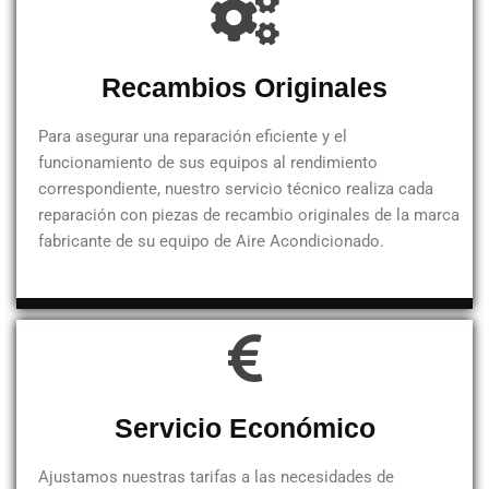
Recambios Originales
Para asegurar una reparación eficiente y el
funcionamiento de sus equipos al rendimiento
correspondiente, nuestro servicio técnico realiza cada
reparación con piezas de recambio originales de la marca
fabricante de su equipo de Aire Acondicionado.
Servicio Económico
Ajustamos nuestras tarifas a las necesidades de