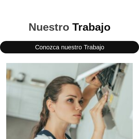
Nuestro
Trabajo
Conozca nuestro Trabajo