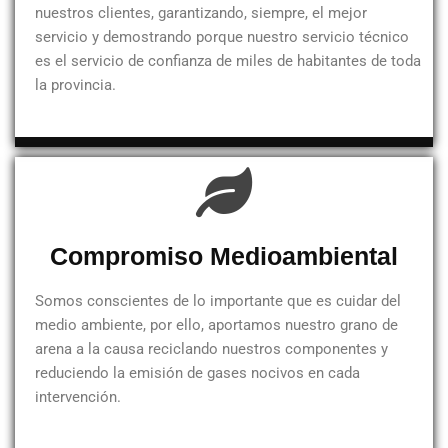
nuestros clientes, garantizando, siempre, el mejor
servicio y demostrando porque nuestro servicio técnico
es el servicio de confianza de miles de habitantes de toda
la provincia.
Compromiso Medioambiental
Somos conscientes de lo importante que es cuidar del
medio ambiente, por ello, aportamos nuestro grano de
arena a la causa reciclando nuestros componentes y
reduciendo la emisión de gases nocivos en cada
intervención.