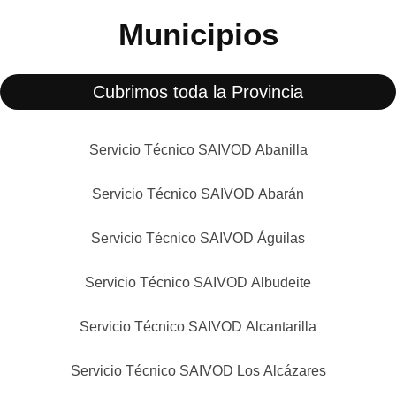
Municipios
Cubrimos toda la Provincia
Servicio Técnico SAIVOD Abanilla
Servicio Técnico SAIVOD Abarán
Servicio Técnico SAIVOD Águilas
Servicio Técnico SAIVOD Albudeite
Servicio Técnico SAIVOD Alcantarilla
Servicio Técnico SAIVOD Los Alcázares