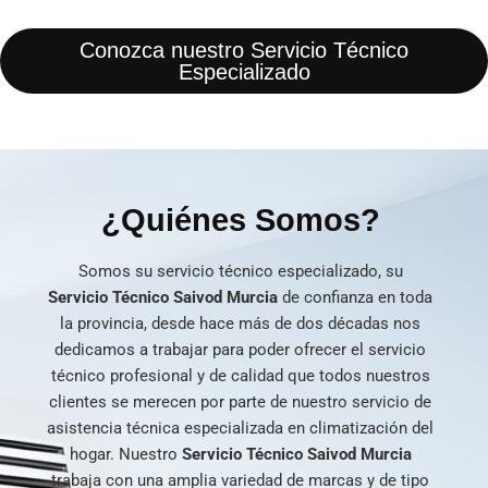
Conozca nuestro Servicio Técnico
Especializado
¿Quiénes Somos?
Somos su servicio técnico especializado, su
Servicio Técnico Saivod Murcia
de confianza en toda
la provincia, desde hace más de dos décadas nos
dedicamos a trabajar para poder ofrecer el servicio
técnico profesional y de calidad que todos nuestros
clientes se merecen por parte de nuestro servicio de
asistencia técnica especializada en climatización del
hogar. Nuestro
Servicio Técnico Saivod Murcia
trabaja con una amplia variedad de marcas y de tipo