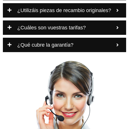
¿Utilizáis piezas de recambio originales?
¿Cuáles son vuestras tarifas?
¿Qué cubre la garantía?