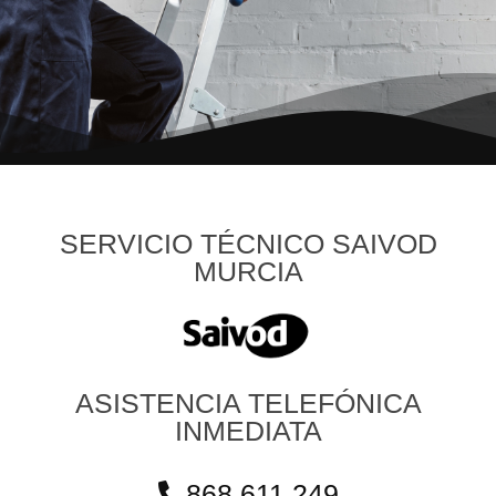
SERVICIO TÉCNICO SAIVOD
MURCIA
ASISTENCIA TELEFÓNICA
INMEDIATA
868 611 249