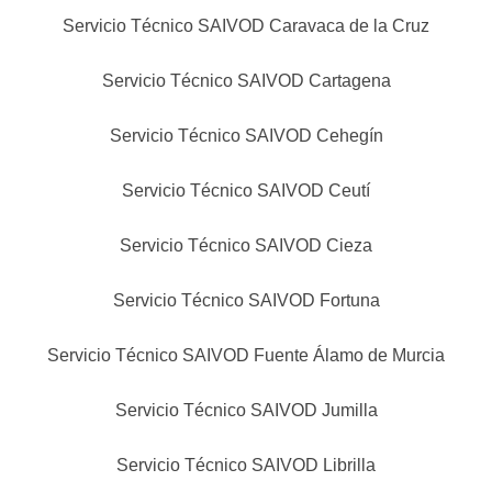
Servicio Técnico SAIVOD Caravaca de la Cruz
Servicio Técnico SAIVOD Cartagena
Servicio Técnico SAIVOD Cehegín
Servicio Técnico SAIVOD Ceutí
Servicio Técnico SAIVOD Cieza
Servicio Técnico SAIVOD Fortuna
Servicio Técnico SAIVOD Fuente Álamo de Murcia
Servicio Técnico SAIVOD Jumilla
Servicio Técnico SAIVOD Librilla