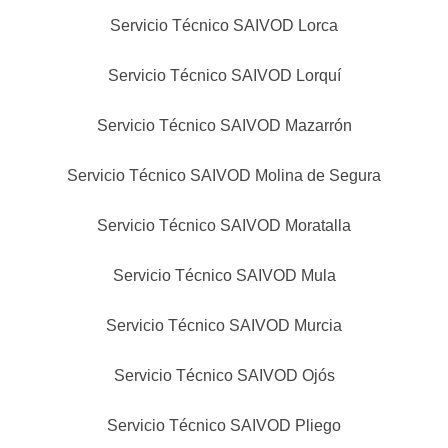
Servicio Técnico SAIVOD Lorca
Servicio Técnico SAIVOD Lorquí
Servicio Técnico SAIVOD Mazarrón
Servicio Técnico SAIVOD Molina de Segura
Servicio Técnico SAIVOD Moratalla
Servicio Técnico SAIVOD Mula
Servicio Técnico SAIVOD Murcia
Servicio Técnico SAIVOD Ojós
Servicio Técnico SAIVOD Pliego