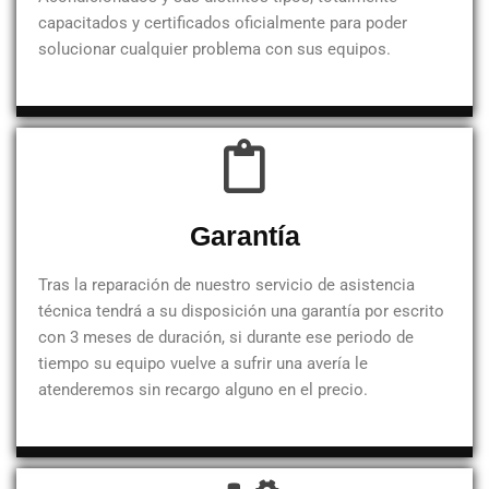
capacitados y certificados oficialmente para poder
solucionar cualquier problema con sus equipos.
Garantía
Tras la reparación de nuestro servicio de asistencia
técnica tendrá a su disposición una garantía por escrito
con 3 meses de duración, si durante ese periodo de
tiempo su equipo vuelve a sufrir una avería le
atenderemos sin recargo alguno en el precio.