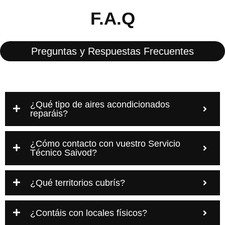
F.A.Q
Preguntas y Respuestas Frecuentes
¿Qué tipo de aires acondicionados
reparáis?
¿Cómo contacto con vuestro Servicio
Técnico Saivod?
¿Qué territorios cubrís?
¿Contáis con locales físicos?