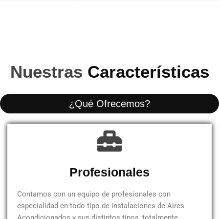
Nuestras
Características
¿Qué Ofrecemos?
Profesionales
Contamos con un equipo de profesionales con
especialidad en todo tipo de instalaciones de Aires
Acondicionados y sus distintos tipos, totalmente