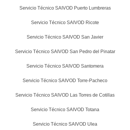
Servicio Técnico SAIVOD Puerto Lumbreras
Servicio Técnico SAIVOD Ricote
Servicio Técnico SAIVOD San Javier
Servicio Técnico SAIVOD San Pedro del Pinatar
Servicio Técnico SAIVOD Santomera
Servicio Técnico SAIVOD Torre-Pacheco
Servicio Técnico SAIVOD Las Torres de Cotillas
Servicio Técnico SAIVOD Totana
Servicio Técnico SAIVOD Ulea