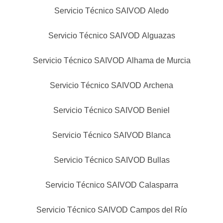
Servicio Técnico SAIVOD Aledo
Servicio Técnico SAIVOD Alguazas
Servicio Técnico SAIVOD Alhama de Murcia
Servicio Técnico SAIVOD Archena
Servicio Técnico SAIVOD Beniel
Servicio Técnico SAIVOD Blanca
Servicio Técnico SAIVOD Bullas
Servicio Técnico SAIVOD Calasparra
Servicio Técnico SAIVOD Campos del Río