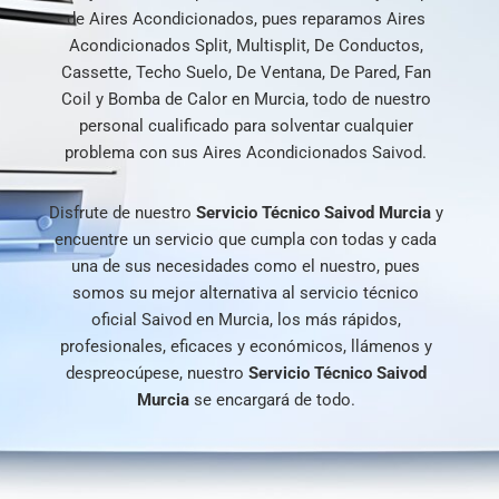
de Aires Acondicionados, pues reparamos Aires
Acondicionados Split, Multisplit, De Conductos,
Cassette, Techo Suelo, De Ventana, De Pared, Fan
Coil y Bomba de Calor en Murcia, todo de nuestro
personal cualificado para solventar cualquier
problema con sus Aires Acondicionados Saivod.
Disfrute de nuestro
Servicio Técnico Saivod Murcia
y
encuentre un servicio que cumpla con todas y cada
una de sus necesidades como el nuestro, pues
somos su mejor alternativa al servicio técnico
oficial Saivod en Murcia, los más rápidos,
profesionales, eficaces y económicos, llámenos y
despreocúpese, nuestro
Servicio Técnico Saivod
Murcia
se encargará de todo.