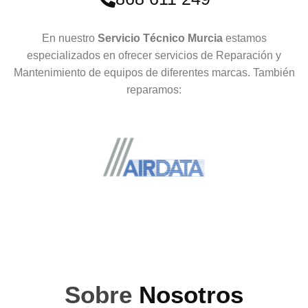
En nuestro
Servicio Técnico Murcia
estamos
especializados en ofrecer servicios de Reparación y
Mantenimiento de equipos de diferentes marcas. También
reparamos:
Sobre
Nosotros