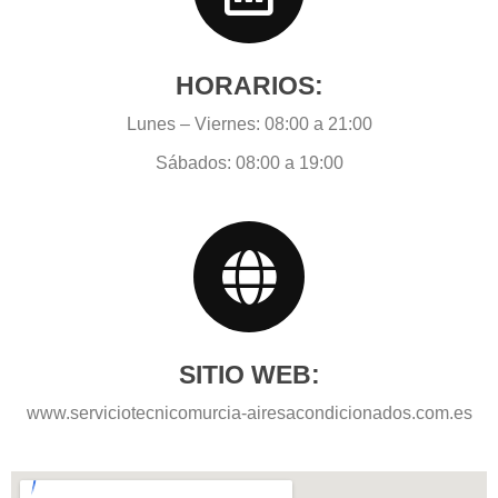
HORARIOS:
Lunes – Viernes: 08:00 a 21:00
Sábados: 08:00 a 19:00
SITIO WEB:
www.serviciotecnicomurcia-airesacondicionados.com.es