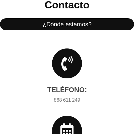
Contacto
¿Dónde estamos?
TELÉFONO:
868 611 249