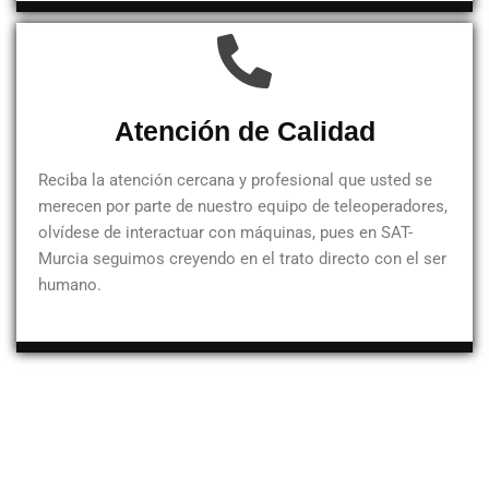
Atención de Calidad
Reciba la atención cercana y profesional que usted se
merecen por parte de nuestro equipo de teleoperadores,
olvídese de interactuar con máquinas, pues en SAT-
Murcia seguimos creyendo en el trato directo con el ser
humano.