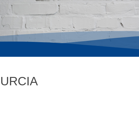
MURCIA