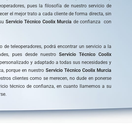
eoperadores, pues la filosofía de nuestro servicio de
ecer el mejor trato a cada cliente de forma directa, sin
 su
Servicio Técnico Coolix Murcia
de confianza con
o de teleoperadores, podrá encontrar un servicio a la
dades, pues desde nuestro
Servicio Técnico Coolix
 personalizado y adaptado a todas sus necesidades y
ca, porque en nuestro
Servicio Técnico Coolix Murcia
estros clientes como se merecen, no dude en ponerse
vicio técnico de confianza, en cuanto llamemos a su
rse.