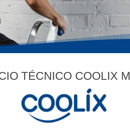
CIO TÉCNICO COOLIX 