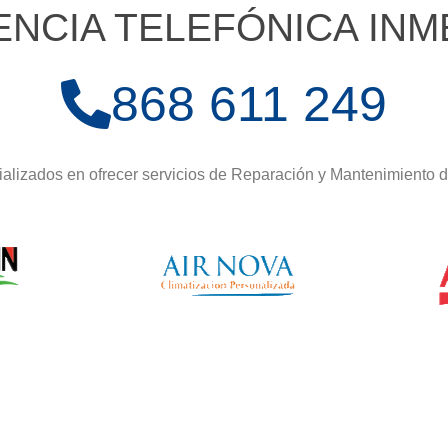
ENCIA TELEFÓNICA INM
868 611 249
alizados en ofrecer servicios de Reparación y Mantenimiento 