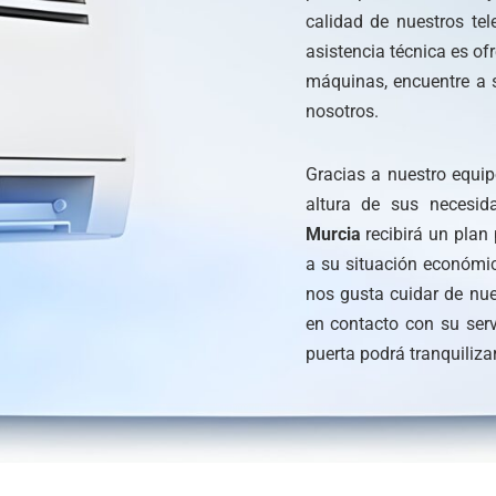
calidad de nuestros tel
asistencia técnica es ofr
máquinas, encuentre a
nosotros.
Gracias a nuestro equip
altura de sus necesi
Murcia
recibirá un plan
a su situación económi
nos gusta cuidar de nu
en contacto con su ser
puerta podrá tranquiliza