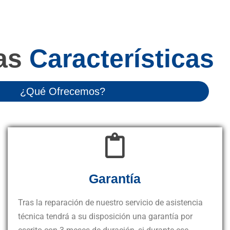
as
Características
¿Qué Ofrecemos?
Garantía
Tras la reparación de nuestro servicio de asistencia
técnica tendrá a su disposición una garantía por