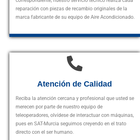
correspondiente, nuestro servicio técnico realiza cada
reparación con piezas de recambio originales de la
marca fabricante de su equipo de Aire Acondicionado.
Atención de Calidad
Reciba la atención cercana y profesional que usted se
merecen por parte de nuestro equipo de
teleoperadores, olvídese de interactuar con máquinas,
pues en SAT-Murcia seguimos creyendo en el trato
directo con el ser humano.