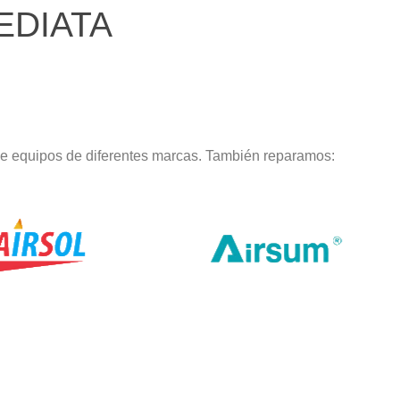
EDIATA
de equipos de diferentes marcas. También reparamos: