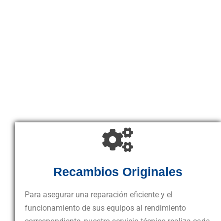
Recambios Originales
Para asegurar una reparación eficiente y el
funcionamiento de sus equipos al rendimiento