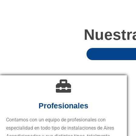
Nuestr
Profesionales
Contamos con un equipo de profesionales con
especialidad en todo tipo de instalaciones de Aires