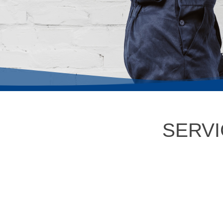
SERVI