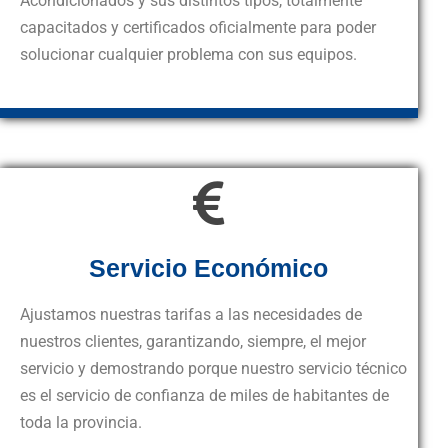
Acondicionados y sus distintos tipos, totalmente
capacitados y certificados oficialmente para poder
solucionar cualquier problema con sus equipos.
Servicio Económico
Ajustamos nuestras tarifas a las necesidades de
nuestros clientes, garantizando, siempre, el mejor
servicio y demostrando porque nuestro servicio técnico
es el servicio de confianza de miles de habitantes de
toda la provincia.