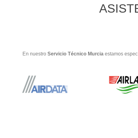
ASIST
En nuestro
Servicio Técnico Murcia
estamos especi