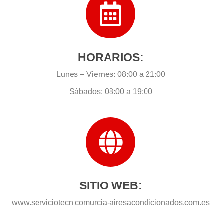
HORARIOS:
Lunes – Viernes: 08:00 a 21:00
Sábados: 08:00 a 19:00
SITIO WEB:
www.serviciotecnicomurcia-airesacondicionados.com.es