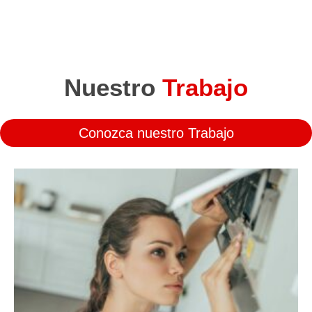
Nuestro
Trabajo
Conozca nuestro Trabajo