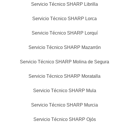
Servicio Técnico SHARP Librilla
Servicio Técnico SHARP Lorca
Servicio Técnico SHARP Lorquí
Servicio Técnico SHARP Mazarrón
Servicio Técnico SHARP Molina de Segura
Servicio Técnico SHARP Moratalla
Servicio Técnico SHARP Mula
Servicio Técnico SHARP Murcia
Servicio Técnico SHARP Ojós