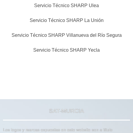
Servicio Técnico SHARP Ulea
Servicio Técnico SHARP La Unión
Servicio Técnico SHARP Villanueva del Río Segura
Servicio Técnico SHARP Yecla
SAT-MURCIA
Los logos y marcas expuestas en este website son a título