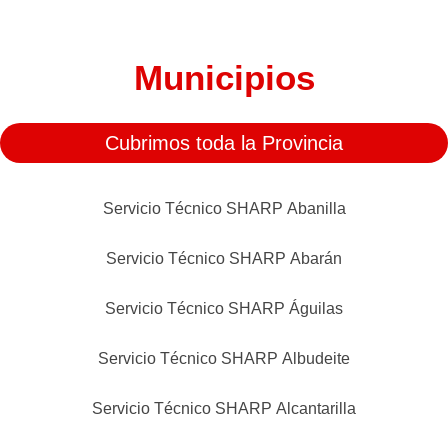
Municipios
Cubrimos toda la Provincia
Servicio Técnico SHARP Abanilla
Servicio Técnico SHARP Abarán
Servicio Técnico SHARP Águilas
Servicio Técnico SHARP Albudeite
Servicio Técnico SHARP Alcantarilla