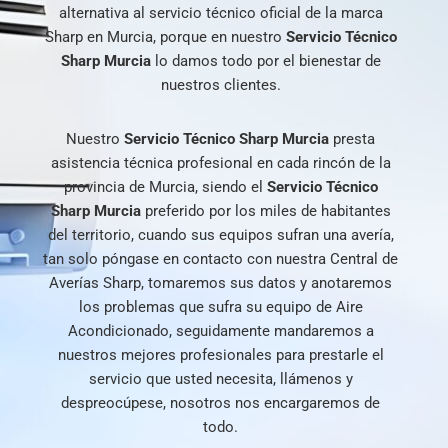
alternativa al servicio técnico oficial de la marca
Sharp en Murcia, porque en nuestro
Servicio Técnico
Sharp Murcia
lo damos todo por el bienestar de
nuestros clientes.
Nuestro
Servicio Técnico Sharp Murcia
presta
asistencia técnica profesional en cada rincón de la
provincia de Murcia, siendo el
Servicio Técnico
Sharp Murcia
preferido por los miles de habitantes
del territorio, cuando sus equipos sufran una avería,
tan solo póngase en contacto con nuestra Central de
Averías Sharp, tomaremos sus datos y anotaremos
los problemas que sufra su equipo de Aire
Acondicionado, seguidamente mandaremos a
nuestros mejores profesionales para prestarle el
servicio que usted necesita, llámenos y
despreocúpese, nosotros nos encargaremos de
todo.