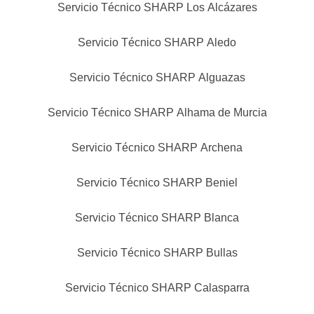
Servicio Técnico SHARP Los Alcázares
Servicio Técnico SHARP Aledo
Servicio Técnico SHARP Alguazas
Servicio Técnico SHARP Alhama de Murcia
Servicio Técnico SHARP Archena
Servicio Técnico SHARP Beniel
Servicio Técnico SHARP Blanca
Servicio Técnico SHARP Bullas
Servicio Técnico SHARP Calasparra