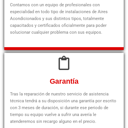
Contamos con un equipo de profesionales con
especialidad en todo tipo de instalaciones de Aires
Acondicionados y sus distintos tipos, totalmente
capacitados y certificados oficialmente para poder
solucionar cualquier problema con sus equipos.
Garantía
Tras la reparación de nuestro servicio de asistencia
técnica tendrá a su disposición una garantía por escrito
con 3 meses de duración, si durante ese periodo de
tiempo su equipo vuelve a sufrir una avería le
atenderemos sin recargo alguno en el precio.