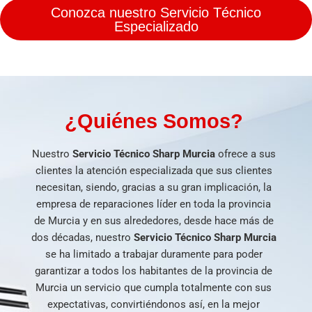
Conozca nuestro Servicio Técnico
Especializado
¿Quiénes Somos?
Nuestro
Servicio Técnico Sharp Murcia
ofrece a sus
clientes la atención especializada que sus clientes
necesitan, siendo, gracias a su gran implicación, la
empresa de reparaciones líder en toda la provincia
de Murcia y en sus alrededores, desde hace más de
dos décadas, nuestro
Servicio Técnico Sharp Murcia
se ha limitado a trabajar duramente para poder
garantizar a todos los habitantes de la provincia de
Murcia un servicio que cumpla totalmente con sus
expectativas, convirtiéndonos así, en la mejor