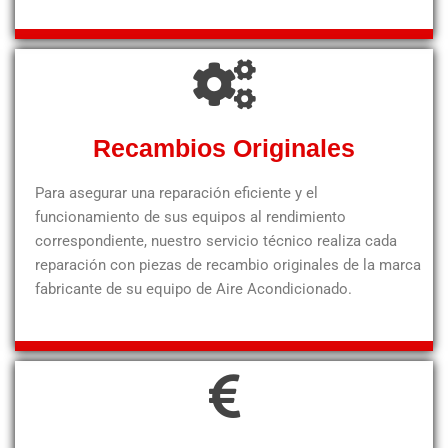
Recambios Originales
Para asegurar una reparación eficiente y el
funcionamiento de sus equipos al rendimiento
correspondiente, nuestro servicio técnico realiza cada
reparación con piezas de recambio originales de la marca
fabricante de su equipo de Aire Acondicionado.