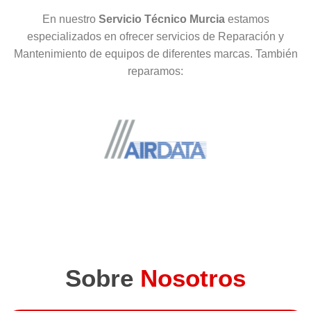
En nuestro
Servicio Técnico Murcia
estamos
especializados en ofrecer servicios de Reparación y
Mantenimiento de equipos de diferentes marcas. También
reparamos:
Sobre
Nosotros