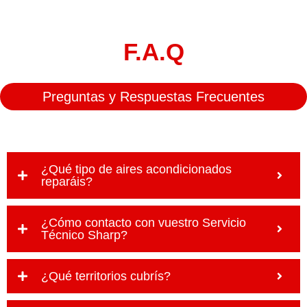
F.A.Q
Preguntas y Respuestas Frecuentes
¿Qué tipo de aires acondicionados
reparáis?
¿Cómo contacto con vuestro Servicio
Técnico Sharp?
¿Qué territorios cubrís?