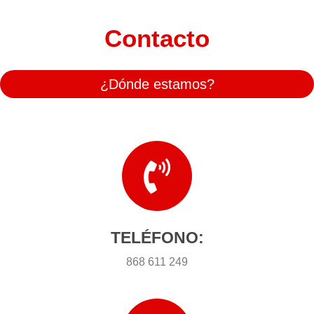
Contacto
¿Dónde estamos?
TELÉFONO:
868 611 249