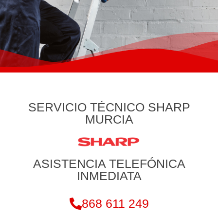
SERVICIO TÉCNICO SHARP
MURCIA
ASISTENCIA TELEFÓNICA
INMEDIATA
868 611 249