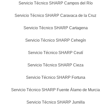
Servicio Técnico SHARP Campos del Río
Servicio Técnico SHARP Caravaca de la Cruz
Servicio Técnico SHARP Cartagena
Servicio Técnico SHARP Cehegín
Servicio Técnico SHARP Ceutí
Servicio Técnico SHARP Cieza
Servicio Técnico SHARP Fortuna
Servicio Técnico SHARP Fuente Álamo de Murcia
Servicio Técnico SHARP Jumilla