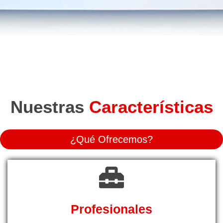
Nuestras
Características
¿Qué Ofrecemos?
Profesionales