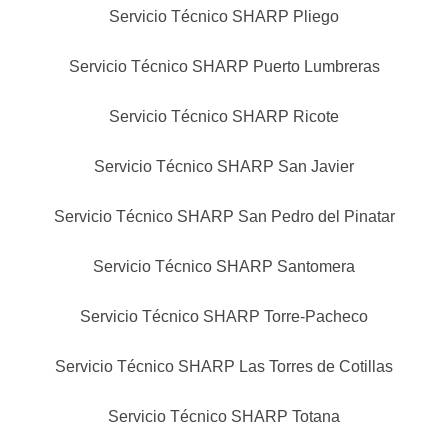
Servicio Técnico SHARP Pliego
Servicio Técnico SHARP Puerto Lumbreras
Servicio Técnico SHARP Ricote
Servicio Técnico SHARP San Javier
Servicio Técnico SHARP San Pedro del Pinatar
Servicio Técnico SHARP Santomera
Servicio Técnico SHARP Torre-Pacheco
Servicio Técnico SHARP Las Torres de Cotillas
Servicio Técnico SHARP Totana