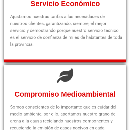
Servicio Económico
Ajustamos nuestras tarifas a las necesidades de
nuestros clientes, garantizando, siempre, el mejor
servicio y demostrando porque nuestro servicio técnico
es el servicio de confianza de miles de habitantes de toda
la provincia.
Compromiso Medioambiental
Somos conscientes de lo importante que es cuidar del
medio ambiente, por ello, aportamos nuestro grano de
arena a la causa reciclando nuestros componentes y
reduciendo la emisión de gases nocivos en cada