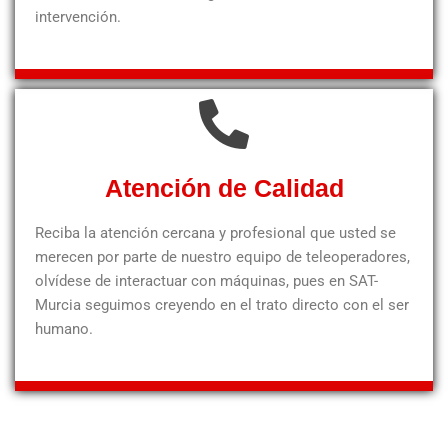
intervención.
Atención de Calidad
Reciba la atención cercana y profesional que usted se
merecen por parte de nuestro equipo de teleoperadores,
olvídese de interactuar con máquinas, pues en SAT-
Murcia seguimos creyendo en el trato directo con el ser
humano.